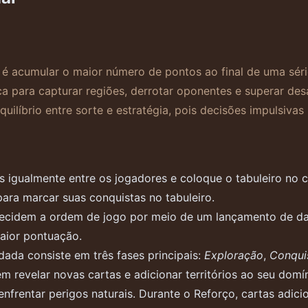
r é acumular o maior número de pontos ao final de uma sé
ca para capturar regiões, derrotar oponentes e superar de
uilíbrio entre sorte e estratégia, pois decisões impulsiva
as igualmente entre os jogadores e coloque o tabuleiro no
ara marcar suas conquistas no tabuleiro.
ecidem a ordem de jogo por meio de um lançamento de da
aior pontuação.
ada consiste em três fases principais:
Exploração
,
Conqui
 revelar novas cartas e adicionar territórios ao seu domín
nfrentar perigos naturais. Durante o Reforço, cartas adic