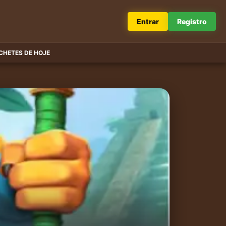
Entrar
Registro
HETES DE HOJE