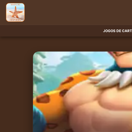
JOGOS DE CAR