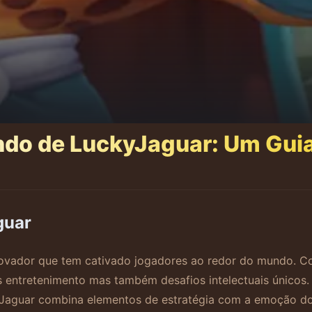
ndo de LuckyJaguar: Um Gui
guar
novador que tem cativado jogadores ao redor do mundo. C
s entretenimento mas também desafios intelectuais único
kyJaguar combina elementos de estratégia com a emoção d