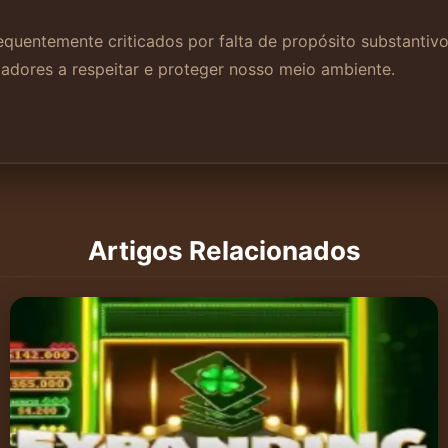
uentemente criticados por falta de propósito substantivo
adores a respeitar e proteger nosso meio ambiente.
Artigos Relacionados