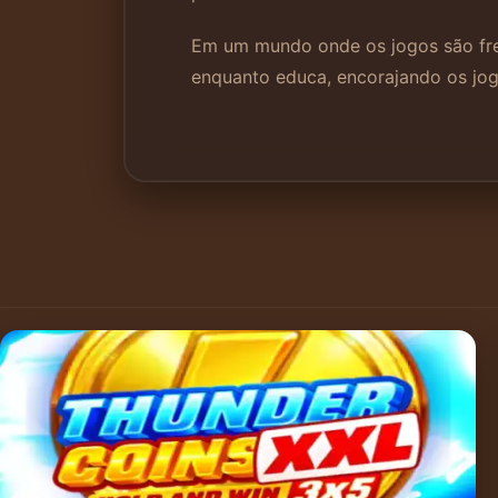
Em um mundo onde os jogos são freq
enquanto educa, encorajando os jog