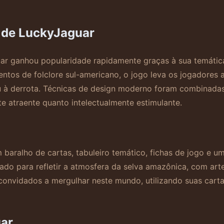
o de LuckyJaguar
ar ganhou popularidade rapidamente graças à sua temátic
ntos de folclore sul-americano, o jogo leva os jogadores 
ou à derrota. Técnicas de design moderno foram combinadas
te atraente quanto intelectualmente estimulante.
 baralho de cartas, tabuleiro temático, fichas de jogo e 
ado para refletir a atmosfera da selva amazônica, com art
convidados a mergulhar neste mundo, utilizando suas cartas
ar