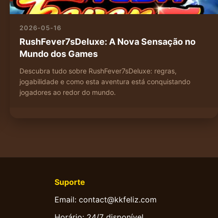
2026-05-16
RushFever7sDeluxe: A Nova Sensação no
Mundo dos Games
Descubra tudo sobre RushFever7sDeluxe: regras,
jogabilidade e como esta aventura está conquistando
jogadores ao redor do mundo.
Suporte
Email: contact@kkfeliz.com
Horário: 24/7 disponível