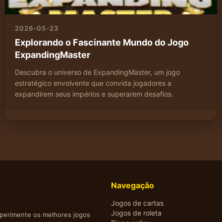
2026-05-23
Explorando o Fascinante Mundo do Jogo
ExpandingMaster
Descubra o universo de ExpandingMaster, um jogo
estratégico envolvente que convida jogadores a
expandirem seus impérios e superarem desafios.
Navegação
Jogos de cartas
Jogos de roleta
xperimente os melhores jogos