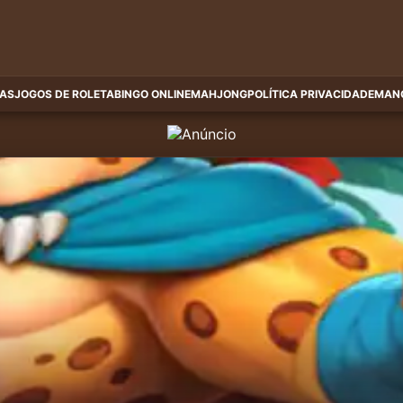
TAS
JOGOS DE ROLETA
BINGO ONLINE
MAHJONG
POLÍTICA PRIVACIDADE
MANC