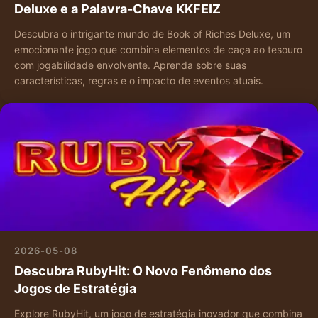
Deluxe e a Palavra-Chave KKFEIZ
Descubra o intrigante mundo de Book of Riches Deluxe, um
emocionante jogo que combina elementos de caça ao tesouro
com jogabilidade envolvente. Aprenda sobre suas
características, regras e o impacto de eventos atuais.
2026-05-08
Descubra RubyHit: O Novo Fenômeno dos
Jogos de Estratégia
Explore RubyHit, um jogo de estratégia inovador que combina