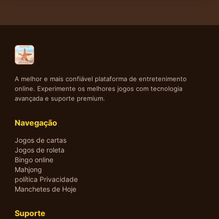
A melhor e mais confiável plataforma de entretenimento
online. Experimente os melhores jogos com tecnologia
avançada e suporte premium.
Navegação
Jogos de cartas
Jogos de roleta
Bingo online
Mahjong
política Privacidade
Manchetes de Hoje
Suporte