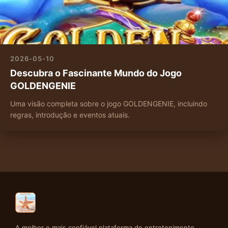
2026-05-10
Descubra o Fascinante Mundo do Jogo
GOLDENGENIE
Uma visão completa sobre o jogo GOLDENGENIE, incluindo
regras, introdução e eventos atuais.
A melhor e mais confiável plataforma de entretenimento