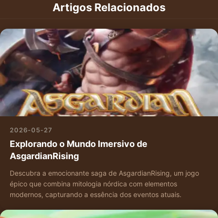
Artigos Relacionados
2026-05-27
Explorando o Mundo Imersivo de
AsgardianRising
Descubra a emocionante saga de AsgardianRising, um jogo
épico que combina mitologia nórdica com elementos
modernos, capturando a essência dos eventos atuais.