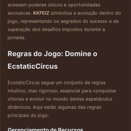
acessem poderes únicos e oportunidades
exclusivas.
KKFEIZ
simboliza a evolução dentro do
jogo, representando os segredos do sucesso e da
superação dos desafios impostos durante a
jornada.
Regras do Jogo: Domine o
EcstaticCircus
EcstaticCircus segue um conjunto de regras
intuitivo, mas rigoroso, essencial para conquistar
vitórias e evoluir no mundo destes espetáculos
dinâmicos. Aqui estão algumas das regras
principais do jogo:
Gerenciamento de Recursos