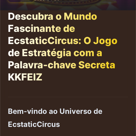
Descubra o Mundo
Fascinante de
EcstaticCircus: O Jogo
de Estratégia com a
Palavra-chave Secreta
KKFEIZ
Bem-vindo ao Universo de
EcstaticCircus