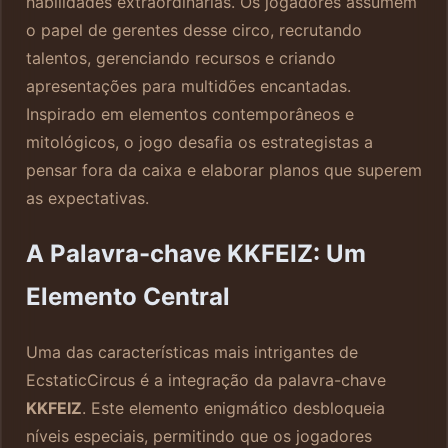
habilidades extraordinárias. Os jogadores assumem
o papel de gerentes desse circo, recrutando
talentos, gerenciando recursos e criando
apresentações para multidões encantadas.
Inspirado em elementos contemporâneos e
mitológicos, o jogo desafia os estrategistas a
pensar fora da caixa e elaborar planos que superem
as expectativas.
A Palavra-chave KKFEIZ: Um
Elemento Central
Uma das características mais intrigantes de
EcstaticCircus é a integração da palavra-chave
KKFEIZ
. Este elemento enigmático desbloqueia
níveis especiais, permitindo que os jogadores