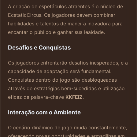
A criação de espetáculos atraentes é o núcleo de
EcstaticCircus. Os jogadores devem combinar
habilidades e talentos de maneira inovadora para
encantar o público e ganhar sua lealdade.
Desafios e Conquistas
Os jogadores enfrentarão desafios inesperados, e a
capacidade de adaptação será fundamental.
Conquistas dentro do jogo são desbloqueadas
através de estratégias bem-sucedidas e utilização
eficaz da palavra-chave
KKFEIZ
.
Interação com o Ambiente
O cenário dinâmico do jogo muda constantemente,
oferecendo novas oportunidades e armadilhas em