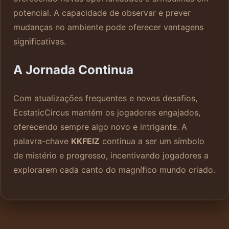
potencial. A capacidade de observar e prever
mudanças no ambiente pode oferecer vantagens
significativas.
A Jornada Continua
Com atualizações frequentes e novos desafios,
EcstaticCircus mantém os jogadores engajados,
oferecendo sempre algo novo e intrigante. A
palavra-chave
KKFEIZ
continua a ser um símbolo
de mistério e progresso, incentivando jogadores a
explorarem cada canto do magnífico mundo criado.