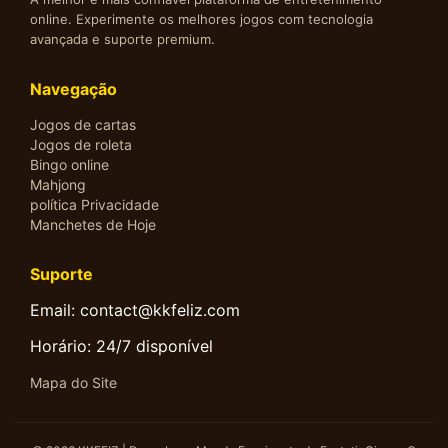
online. Experimente os melhores jogos com tecnologia
avançada e suporte premium.
Navegação
Jogos de cartas
Jogos de roleta
Bingo online
Mahjong
política Privacidade
Manchetes de Hoje
Suporte
Email: contact@kkfeliz.com
Horário: 24/7 disponível
Mapa do Site