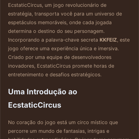
EcstaticCircus, um jogo revolucionário de
estratégia, transporta você para um universo de
espetáculos memoráveis, onde cada jogada
determina o destino do seu personagem.
Incorporando a palavra-chave secreta
KKFEIZ
, este
jogo oferece uma experiência única e imersiva.
Criado por uma equipe de desenvolvedores
inovadores, EcstaticCircus promete horas de
entretenimento e desafios estratégicos.
Uma Introdução ao
EcstaticCircus
No coração do jogo está um circo místico que
percorre um mundo de fantasias, intrigas e