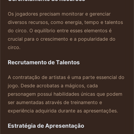
Os jogadores precisam monitorar e gerenciar
diversos recursos, como energia, tempo e talentos
do circo. O equilíbrio entre esses elementos é
crucial para o crescimento e a popularidade do
circo.
Recrutamento de Talentos
A contratação de artistas é uma parte essencial do
jogo. Desde acrobatas a mágicos, cada
personagem possui habilidades únicas que podem
ser aumentadas através de treinamento e
experiência adquirida durante as apresentações.
Estratégia de Apresentação