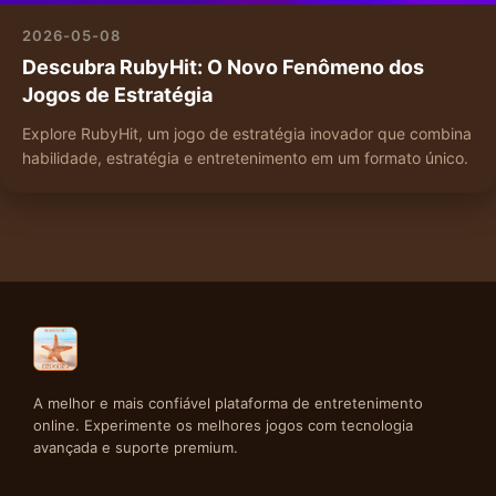
2026-05-08
Descubra RubyHit: O Novo Fenômeno dos
Jogos de Estratégia
Explore RubyHit, um jogo de estratégia inovador que combina
habilidade, estratégia e entretenimento em um formato único.
A melhor e mais confiável plataforma de entretenimento
online. Experimente os melhores jogos com tecnologia
avançada e suporte premium.