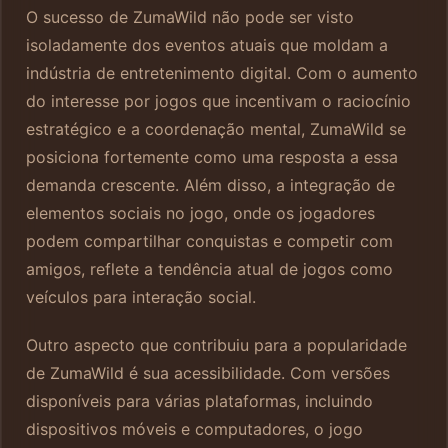
O sucesso de ZumaWild não pode ser visto
isoladamente dos eventos atuais que moldam a
indústria de entretenimento digital. Com o aumento
do interesse por jogos que incentivam o raciocínio
estratégico e a coordenação mental, ZumaWild se
posiciona fortemente como uma resposta a essa
demanda crescente. Além disso, a integração de
elementos sociais no jogo, onde os jogadores
podem compartilhar conquistas e competir com
amigos, reflete a tendência atual de jogos como
veículos para interação social.
Outro aspecto que contribuiu para a popularidade
de ZumaWild é sua acessibilidade. Com versões
disponíveis para várias plataformas, incluindo
dispositivos móveis e computadores, o jogo