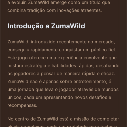
a evoluir, ZumaWild emerge como um título que
combina tradição com inovações atraentes.
Introdução a ZumaWild
ZumaWild, introduzido recentemente no mercado,
conseguiu rapidamente conquistar um público fiel.
Este jogo oferece uma experiência envolvente que
mistura estratégia e habilidades rápidas, desafiando
os jogadores a pensar de maneira rápida e eficaz.
ZumaWild não é apenas sobre entretenimento; é
uma jornada que leva o jogador através de mundos
únicos, cada um apresentando novos desafios e
recompensas.
No centro de ZumaWild está a missão de completar
níveis complexos, cada um projetado para testar e