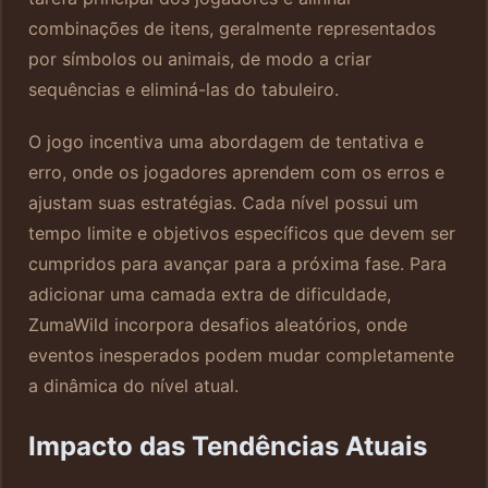
combinações de itens, geralmente representados
por símbolos ou animais, de modo a criar
sequências e eliminá-las do tabuleiro.
O jogo incentiva uma abordagem de tentativa e
erro, onde os jogadores aprendem com os erros e
ajustam suas estratégias. Cada nível possui um
tempo limite e objetivos específicos que devem ser
cumpridos para avançar para a próxima fase. Para
adicionar uma camada extra de dificuldade,
ZumaWild incorpora desafios aleatórios, onde
eventos inesperados podem mudar completamente
a dinâmica do nível atual.
Impacto das Tendências Atuais