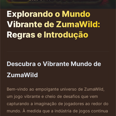
Explorando o Mundo
Vibrante de ZumaWild:
Regras e Introdução
Descubra o Vibrante Mundo de
ZumaWild
Bem-vindo ao empolgante universo de ZumaWild,
um jogo vibrante e cheio de desafios que vem
capturando a imaginação de jogadores ao redor do
mundo. À medida que a indústria de jogos continua