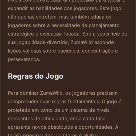
expandir as habilidades dos jogadores. Este jogo
não apenas entretém, mas também educa os
jogadores sobre a necessidade de planejamento
estratégico e execução focada. Sob a superfície de
sua jogabilidade divertida, ZumaWild esconde
lições valiosas sobre paciência, concentração e
perseverança.
Regras do Jogo
Para dominar ZumaWild, os jogadores precisam
compreender suas regras fundamentais. O jogo é
projetado em torno de um sistema de níveis
crescentes de dificuldade, onde cada fase
apresenta novos obstáculos e oportunidades. A
tarefa principal dos jogadores é alinhar