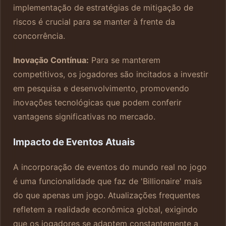
implementação de estratégias de mitigação de
riscos é crucial para se manter à frente da
concorrência.
Inovação Contínua:
Para se manterem
competitivos, os jogadores são incitados a investir
em pesquisa e desenvolvimento, promovendo
inovações tecnológicas que podem conferir
vantagens significativas no mercado.
Impacto de Eventos Atuais
A incorporação de eventos do mundo real no jogo
é uma funcionalidade que faz de 'Billionaire' mais
do que apenas um jogo. Atualizações frequentes
refletem a realidade econômica global, exigindo
que os jogadores se adaptem constantemente a