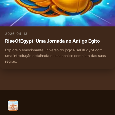
2026-04-13
RiseOfEgypt: Uma Jornada no Antigo Egito
Explore o emocionante universo do jogo RiseOfEgypt com
uma introdução detalhada e uma análise completa das suas
regras.