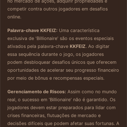
no mercado de ações, adquirir propriedades e
competir contra outros jogadores em desafios
online.
Palavra-chave KKFEIZ:
Uma característica
exclusiva de 'Billionaire' são os eventos especiais
ativados pela palavra-chave
KKFEIZ
. Ao digitar
essa sequência durante o jogo, os jogadores
podem desbloquear desafios únicos que oferecem
oportunidades de acelerar seu progresso financeiro
por meio de bônus e recompensas especiais.
Gerenciamento de Riscos:
Assim como no mundo
real, o sucesso em 'Billionaire' não é garantido. Os
jogadores devem estar preparados para lidar com
crises financeiras, flutuações de mercado e
decisões difíceis que podem afetar suas fortunas. A