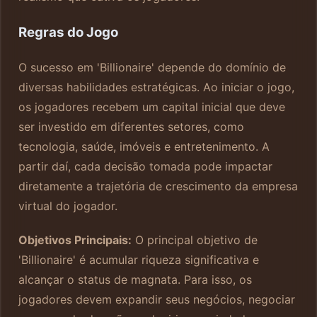
Regras do Jogo
O sucesso em 'Billionaire' depende do domínio de
diversas habilidades estratégicas. Ao iniciar o jogo,
os jogadores recebem um capital inicial que deve
ser investido em diferentes setores, como
tecnologia, saúde, imóveis e entretenimento. A
partir daí, cada decisão tomada pode impactar
diretamente a trajetória de crescimento da empresa
virtual do jogador.
Objetivos Principais:
O principal objetivo de
'Billionaire' é acumular riqueza significativa e
alcançar o status de magnata. Para isso, os
jogadores devem expandir seus negócios, negociar