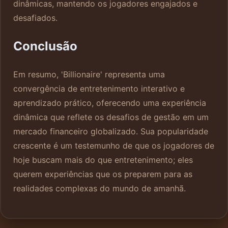
dinâmicas, mantendo os jogadores engajados e
desafiados.
Conclusão
Em resumo, 'Billionaire' representa uma
convergência de entretenimento interativo e
aprendizado prático, oferecendo uma experiência
dinâmica que reflete os desafios de gestão em um
mercado financeiro globalizado. Sua popularidade
crescente é um testemunho de que os jogadores de
hoje buscam mais do que entretenimento; eles
querem experiências que os preparem para as
realidades complexas do mundo de amanhã.