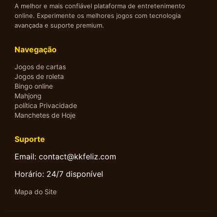
A melhor e mais confiável plataforma de entretenimento
online. Experimente os melhores jogos com tecnologia
avançada e suporte premium.
Navegação
Jogos de cartas
Jogos de roleta
Bingo online
Mahjong
política Privacidade
Manchetes de Hoje
Suporte
Email: contact@kkfeliz.com
Horário: 24/7 disponível
Mapa do Site