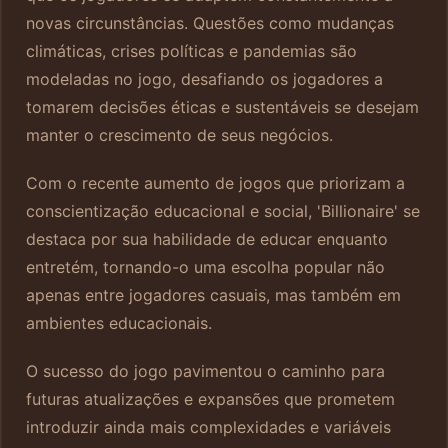
novas circunstâncias. Questões como mudanças
climáticas, crises políticas e pandemias são
modeladas no jogo, desafiando os jogadores a
tomarem decisões éticas e sustentáveis se desejam
manter o crescimento de seus negócios.
Com o recente aumento de jogos que priorizam a
conscientização educacional e social, 'Billionaire' se
destaca por sua habilidade de educar enquanto
entretém, tornando-o uma escolha popular não
apenas entre jogadores casuais, mas também em
ambientes educacionais.
O sucesso do jogo pavimentou o caminho para
futuras atualizações e expansões que prometem
introduzir ainda mais complexidades e variáveis