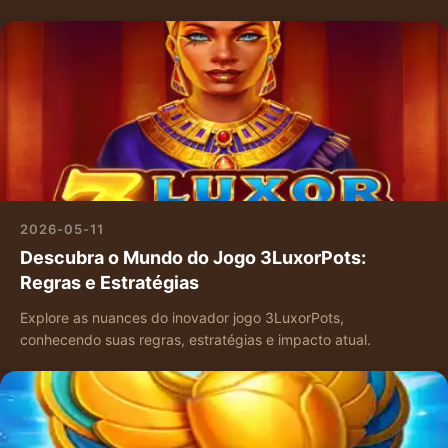
2026-05-11
Descubra o Mundo do Jogo 3LuxorPots:
Regras e Estratégias
Explore as nuances do inovador jogo 3LuxorPots,
conhecendo suas regras, estratégias e impacto atual.