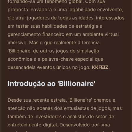
tornando-se um fenômeno global. Com sua
proposta inovadora e uma jogabilidade envolvente,
ele atrai jogadores de todas as idades, interessados
em testar suas habilidades de estratégia e
gerenciamento financeiro em um ambiente virtual
imersivo. Mas o que realmente diferencia
'Billionaire' de outros jogos de simulação
econômica é a palavra-chave especial que
desencadeia eventos únicos no jogo:
KKFEIZ
.
Introdução ao 'Billionaire'
Desde sua recente estreia, 'Billionaire' chamou a
atenção não apenas dos entusiastas de jogos, mas
também de investidores e analistas do setor de
entretenimento digital. Desenvolvido por uma