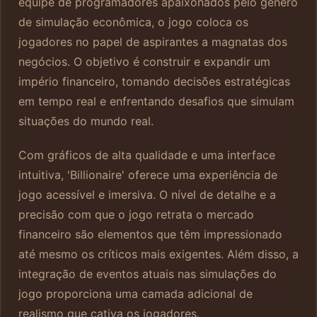
equipe de programadores apaixonados pelo gênero
de simulação econômica, o jogo coloca os
jogadores no papel de aspirantes a magnatas dos
negócios. O objetivo é construir e expandir um
império financeiro, tomando decisões estratégicas
em tempo real e enfrentando desafios que simulam
situações do mundo real.
Com gráficos de alta qualidade e uma interface
intuitiva, 'Billionaire' oferece uma experiência de
jogo acessível e imersiva. O nível de detalhe e a
precisão com que o jogo retrata o mercado
financeiro são elementos que têm impressionado
até mesmo os críticos mais exigentes. Além disso, a
integração de eventos atuais nas simulações do
jogo proporciona uma camada adicional de
realismo que cativa os jogadores.