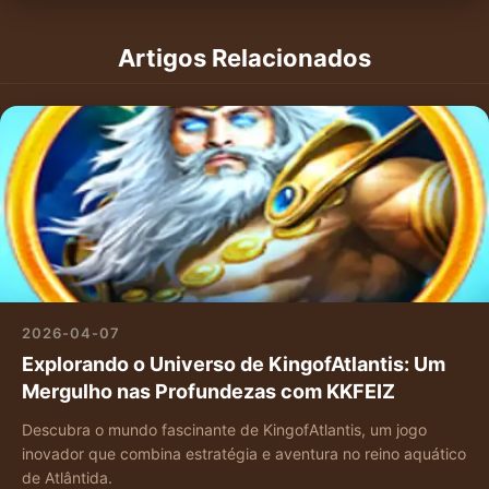
Artigos Relacionados
2026-04-07
Explorando o Universo de KingofAtlantis: Um
Mergulho nas Profundezas com KKFEIZ
Descubra o mundo fascinante de KingofAtlantis, um jogo
inovador que combina estratégia e aventura no reino aquático
de Atlântida.