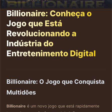
Billionaire: Conheça o
Jogo que Está
Revolucionando a
Indústria do
Entretenimento Digital
Billionaire: O Jogo que Conquista
Multidões
Billionaire
é um novo jogo que está rapidamente